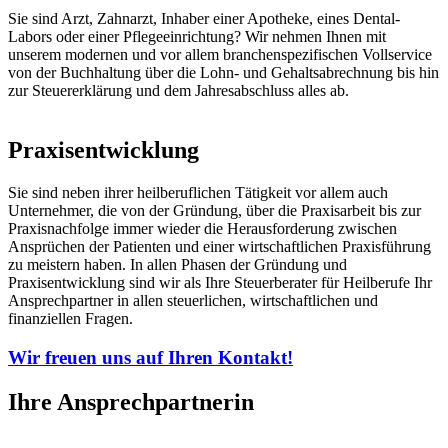
Sie sind Arzt, Zahnarzt, Inhaber einer Apotheke, eines Dental-
Labors oder einer Pflegeeinrichtung? Wir nehmen Ihnen mit
unserem modernen und vor allem branchenspezifischen Vollservice
von der Buchhaltung über die Lohn- und Gehaltsabrechnung bis hin
zur Steuererklärung und dem Jahresabschluss alles ab.
Praxisentwicklung
Sie sind neben ihrer heilberuflichen Tätigkeit vor allem auch
Unternehmer, die von der Gründung, über die Praxisarbeit bis zur
Praxisnachfolge immer wieder die Herausforderung zwischen
Ansprüchen der Patienten und einer wirtschaftlichen Praxisführung
zu meistern haben. In allen Phasen der Gründung und
Praxisentwicklung sind wir als Ihre Steuerberater für Heilberufe Ihr
Ansprechpartner in allen steuerlichen, wirtschaftlichen und
finanziellen Fragen.
Wir freuen uns auf Ihren Kontakt!
Ihre Ansprechpartnerin