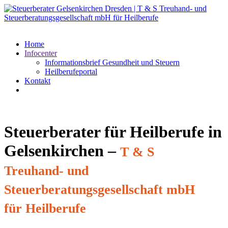
Home
Infocenter
Informationsbrief Gesundheit und Steuern
Heilberufeportal
Kontakt
Steuerberater für Heilberufe in
Gelsenkirchen –
T & S
Treuhand- und
Steuerberatungsgesellschaft mbH
für Heilberufe