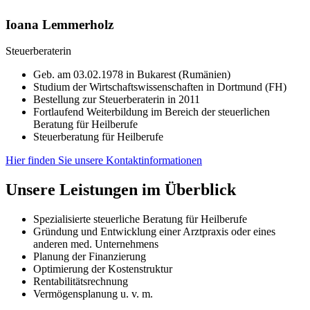
Ioana Lemmerholz
Steuerberaterin
Geb. am 03.02.1978 in Bukarest (Rumänien)
Studium der Wirtschaftswissenschaften in Dortmund (FH)
Bestellung zur Steuerberaterin in 2011
Fortlaufend Weiterbildung im Bereich der steuerlichen
Beratung für Heilberufe
Steuerberatung für Heilberufe
Hier finden Sie unsere Kontaktinformationen
Unsere Leistungen im Überblick
Spezialisierte steuerliche Beratung für Heilberufe
Gründung und Entwicklung einer Arztpraxis oder eines
anderen med. Unternehmens
Planung der Finanzierung
Optimierung der Kostenstruktur
Rentabilitätsrechnung
Vermögensplanung u. v. m.