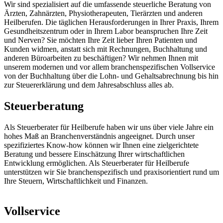
Wir sind spezialisiert auf die umfassende steuerliche Beratung von
Ärzten, Zahnärzten, Physiotherapeuten, Tierärzten und anderen
Heilberufen. Die täglichen Herausforderungen in Ihrer Praxis, Ihrem
Gesundheitszentrum oder in Ihrem Labor beanspruchen Ihre Zeit
und Nerven? Sie möchten Ihre Zeit lieber Ihren Patienten und
Kunden widmen, anstatt sich mit Rechnungen, Buchhaltung und
anderen Büroarbeiten zu beschäftigen? Wir nehmen Ihnen mit
unserem modernen und vor allem branchenspezifischen Vollservice
von der Buchhaltung über die Lohn- und Gehaltsabrechnung bis hin
zur Steuererklärung und dem Jahresabschluss alles ab.
Steuerberatung
Als Steuerberater für Heilberufe haben wir uns über viele Jahre ein
hohes Maß an Branchenverständnis angeeignet. Durch unser
spezifiziertes Know-how können wir Ihnen eine zielgerichtete
Beratung und bessere Einschätzung Ihrer wirtschaftlichen
Entwicklung ermöglichen. Als Steuerberater für Heilberufe
unterstützen wir Sie branchenspezifisch und praxisorientiert rund um
Ihre Steuern, Wirtschaftlichkeit und Finanzen.
Vollservice